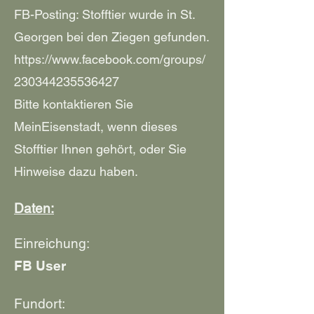
FB-Posting: Stofftier wurde in St.
Georgen bei den Ziegen gefunden.
https://www.facebook.com/groups/
230344235536427
Bitte kontaktieren Sie
MeinEisenstadt, wenn dieses
Stofftier Ihnen gehört, oder Sie
Hinweise dazu haben.
Daten:
Einreichung:
FB User
Fundort: