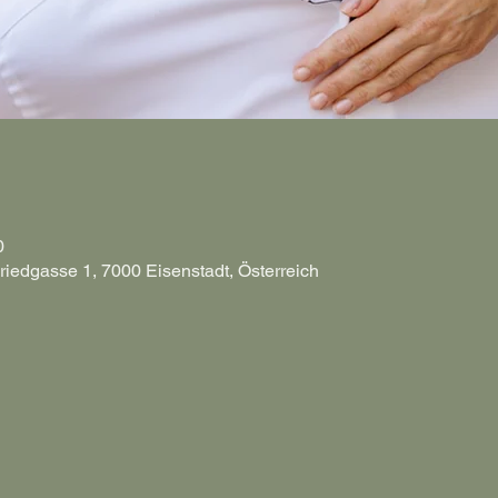
0
riedgasse 1, 7000 Eisenstadt, Österreich