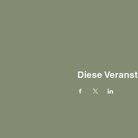
Diese Veranst