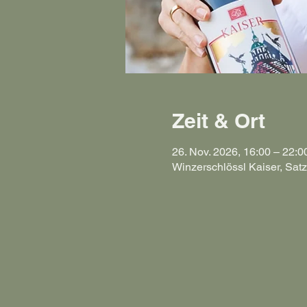
Zeit & Ort
26. Nov. 2026, 16:00 – 22:0
Winzerschlössl Kaiser, Satz