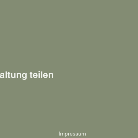
altung teilen
Impressum