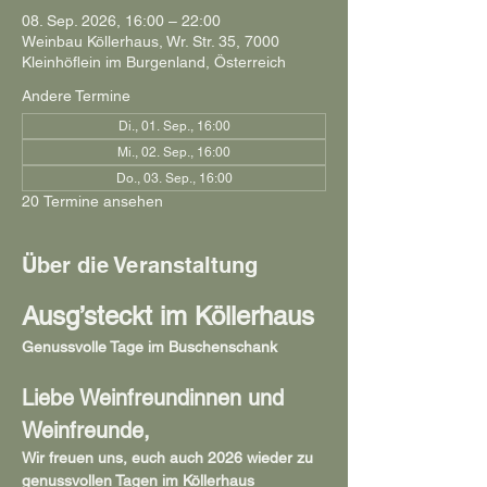
08. Sep. 2026, 16:00 – 22:00
Weinbau Köllerhaus, Wr. Str. 35, 7000
Kleinhöflein im Burgenland, Österreich
Andere Termine
Di., 01. Sep., 16:00
Mi., 02. Sep., 16:00
Do., 03. Sep., 16:00
20 Termine ansehen
Über die Veranstaltung
Ausg’steckt im Köllerhaus
Genussvolle Tage im Buschenschank
Liebe Weinfreundinnen und 
Weinfreunde,
Wir freuen uns, euch auch 2026 wieder zu 
genussvollen Tagen im Köllerhaus 