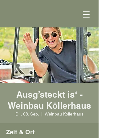
Ausg’steckt is‘ -
Weinbau Köllerhaus
Di., 08. Sep.
  |  
Weinbau Köllerhaus
Zeit & Ort