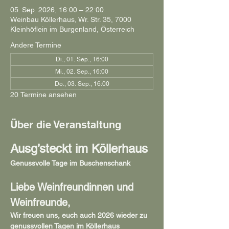
05. Sep. 2026, 16:00 – 22:00
Weinbau Köllerhaus, Wr. Str. 35, 7000
Kleinhöflein im Burgenland, Österreich
Andere Termine
Di., 01. Sep., 16:00
Mi., 02. Sep., 16:00
Do., 03. Sep., 16:00
20 Termine ansehen
Über die Veranstaltung
Ausg’steckt im Köllerhaus
Genussvolle Tage im Buschenschank
Liebe Weinfreundinnen und 
Weinfreunde,
Wir freuen uns, euch auch 2026 wieder zu 
genussvollen Tagen im Köllerhaus 