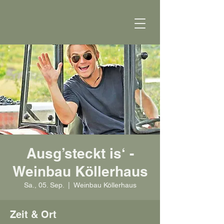
Ausg’steckt is‘ -
Weinbau Köllerhaus
Sa., 05. Sep.
  |  
Weinbau Köllerhaus
Zeit & Ort