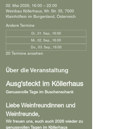
02. Mai 2026, 16:00 – 22:00
Weinbau Köllerhaus, Wr. Str. 35, 7000
Kleinhöflein im Burgenland, Österreich
Andere Termine
Di., 01. Sep., 16:00
Mi., 02. Sep., 16:00
Do., 03. Sep., 16:00
20 Termine ansehen
Über die Veranstaltung
Ausg’steckt im Köllerhaus
Genussvolle Tage im Buschenschank
Liebe Weinfreundinnen und 
Weinfreunde,
Wir freuen uns, euch auch 2026 wieder zu 
genussvollen Tagen im Köllerhaus 