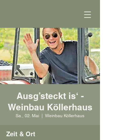
Ausg’steckt is‘ -
Weinbau Köllerhaus
Sa., 02. Mai
  |  
Weinbau Köllerhaus
Zeit & Ort