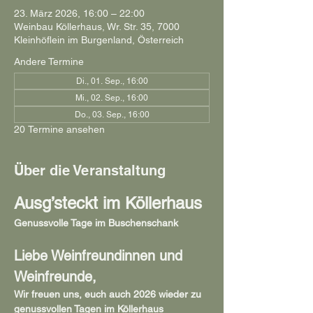
23. März 2026, 16:00 – 22:00
Weinbau Köllerhaus, Wr. Str. 35, 7000
Kleinhöflein im Burgenland, Österreich
Andere Termine
Di., 01. Sep., 16:00
Mi., 02. Sep., 16:00
Do., 03. Sep., 16:00
20 Termine ansehen
Über die Veranstaltung
Ausg’steckt im Köllerhaus
Genussvolle Tage im Buschenschank
Liebe Weinfreundinnen und 
Weinfreunde,
Wir freuen uns, euch auch 2026 wieder zu 
genussvollen Tagen im Köllerhaus 