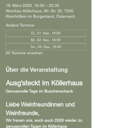
18. März 2026, 16:00 – 22:00
Weinbau Köllerhaus, Wr. Str. 35, 7000
Kleinhöflein im Burgenland, Österreich
Andere Termine
Di., 01. Sep., 16:00
Mi., 02. Sep., 16:00
Do., 03. Sep., 16:00
20 Termine ansehen
Über die Veranstaltung
Ausg’steckt im Köllerhaus
Genussvolle Tage im Buschenschank
Liebe Weinfreundinnen und 
Weinfreunde,
Wir freuen uns, euch auch 2026 wieder zu 
genussvollen Tagen im Köllerhaus 