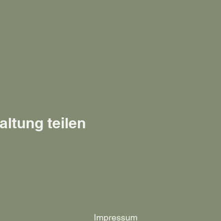
altung teilen
Impressum