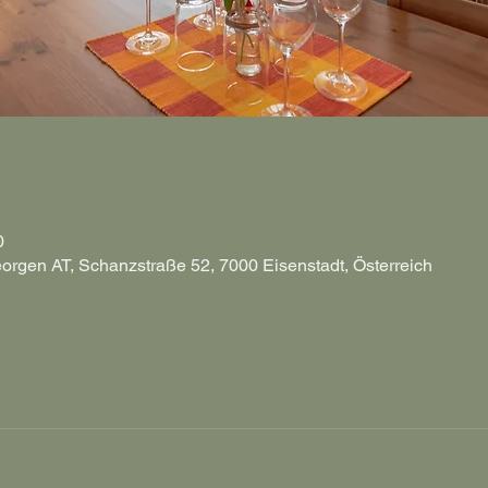
0
eorgen AT, Schanzstraße 52, 7000 Eisenstadt, Österreich