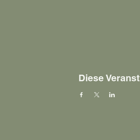
Diese Veranst