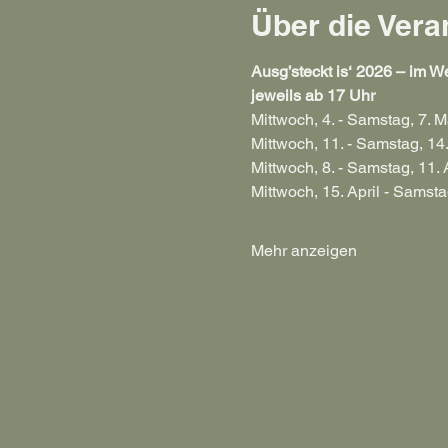
Über die Vera
Ausg’steckt is‘ 2026 – im We
jeweils ab 17 Uhr
Mittwoch, 4. - Samstag, 7. M
Mittwoch, 11. - Samstag, 14
Mittwoch, 8. - Samstag, 11. 
Mittwoch, 15. April - Samstag
Mehr anzeigen