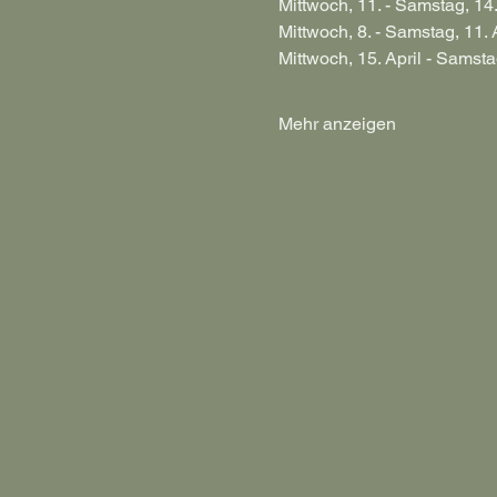
Mittwoch, 11. - Samstag, 14
Mittwoch, 8. - Samstag, 11. 
Mittwoch, 15. April - Samstag
Mehr anzeigen