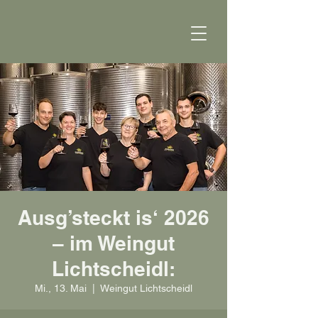
Ausg’steckt is‘ 2026
– im Weingut
Lichtscheidl:
Mi., 13. Mai
  |  
Weingut Lichtscheidl