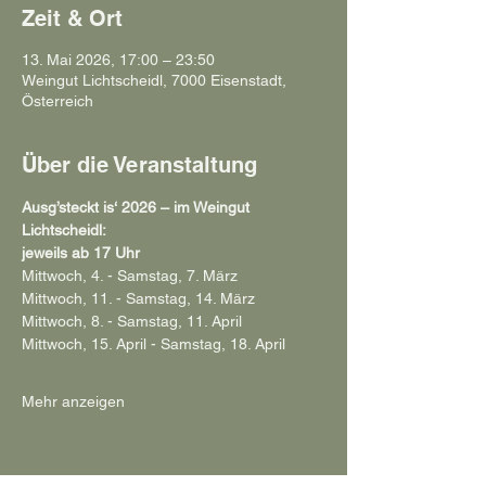
Zeit & Ort
13. Mai 2026, 17:00 – 23:50
Weingut Lichtscheidl, 7000 Eisenstadt,
Österreich
Über die Veranstaltung
Ausg’steckt is‘ 2026 – im Weingut 
Lichtscheidl:
jeweils ab 17 Uhr
Mittwoch, 4. - Samstag, 7. März
Mittwoch, 11. - Samstag, 14. März
Mittwoch, 8. - Samstag, 11. April
Mittwoch, 15. April - Samstag, 18. April
Mehr anzeigen