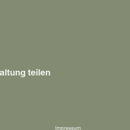
altung teilen
Impressum