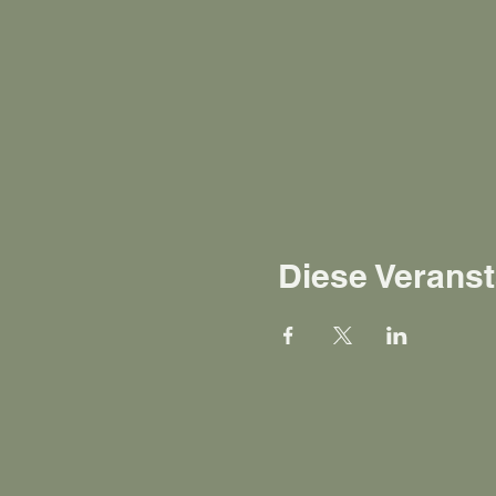
Diese Veranst