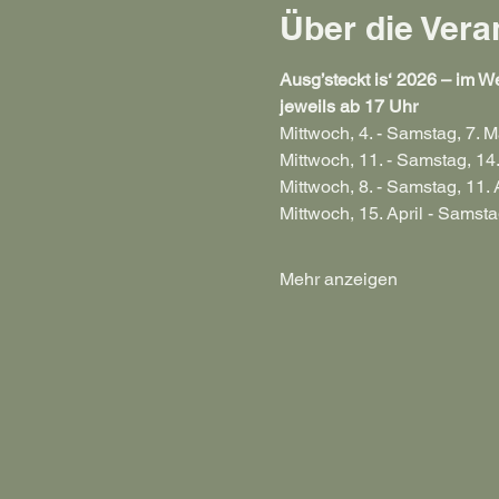
Über die Vera
Ausg’steckt is‘ 2026 – im We
jeweils ab 17 Uhr
Mittwoch, 4. - Samstag, 7. M
Mittwoch, 11. - Samstag, 14
Mittwoch, 8. - Samstag, 11. 
Mittwoch, 15. April - Samstag
Mehr anzeigen