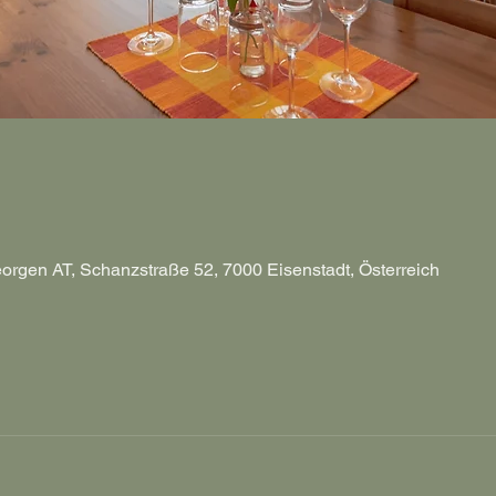
eorgen AT, Schanzstraße 52, 7000 Eisenstadt, Österreich